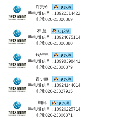
许美玲:
手机/微信号：18922314422
电话:020-23306369
林 慧:
手机/微信号：18924075114
电话:020-23306380
钱维维:
手机/微信号：18998398441
电话:020-23306379
曾小丽:
手机/微信号：18924144014
电话:020-23327915
刘田:
手机/微信号：18926225714
电话:020-23306371