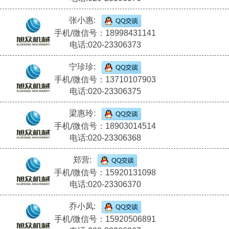
张小惠:
手机/微信号：18998431141
电话:020-23306373
宁珍珍:
手机/微信号：13710107903
电话:020-23306375
梁惠玲:
手机/微信号：18903014514
电话:020-23306368
郑营:
手机/微信号：15920131098
电话:020-23306370
乔小凤:
手机/微信号：15920506891