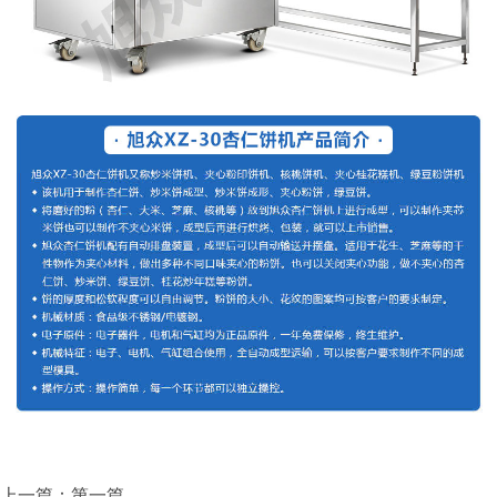
上一篇：第一篇