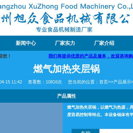
新闻中心
厂家实力
厂家介绍
您！
我们将提供优质的产品及服务，欢迎咨询购买
燃气加热夹层锅
-15 11:42
查看数：
10816次
您当前的位置：
首页
>>
产品展示
产品属性
燃气加热夹层锅，以燃气为热源，
度容易控制等特点。本设备锅体有