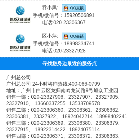
乔小凤:
手机/微信号：15920506891
电话:020-23306367
区小萍:
手机/微信号：18998334741
电话:020-23327928
寻找您身边最近的服务点
广州总公司
广州总公司 24小时咨询热线:400-066-0799
地址：广州市白云区龙归南岭龙岗路9号旭众工业园
销售一部：020-
23327906、
23327907、
23327905、
23327910、
13660337255 13538709578
销售二部：020-
23306360、
23306361、
23306362、
23306381、
23327922、
18924042214 18998402241
销售三部：020-
23306369、
23306380、
23306379、
23327915、
18922314422 18924075114
销售四部：020-
23306371、
23306372、
23306363、