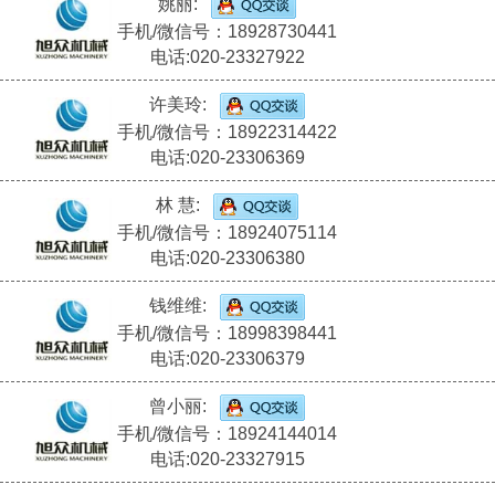
姚丽:
手机/微信号：18928730441
电话:020-23327922
许美玲:
手机/微信号：18922314422
电话:020-23306369
林 慧:
手机/微信号：18924075114
电话:020-23306380
钱维维:
手机/微信号：18998398441
电话:020-23306379
曾小丽:
手机/微信号：18924144014
电话:020-23327915