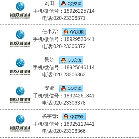
刘田:
手机/微信号：18926225714
电话:020-23306371
任小芳:
手机/微信号：18929520441
电话:020-23306372
景娇:
手机/微信号：18925046114
电话:020-23306363
安娜:
手机/微信号：18924261841
电话:020-23306378
杨宇青:
手机/微信号：18925119441
电话:020-23306366