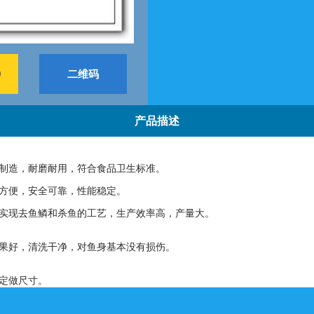
9
二维码
产品描述
质制造，耐磨耐用，符合食品卫生标准。
洗方便，安全可靠，性能稳定。
接实现去鱼鳞和杀鱼的工艺，生产效率高，产量大。
效果好，清洗干净，对鱼身基本没有损伤。
求定做尺寸。