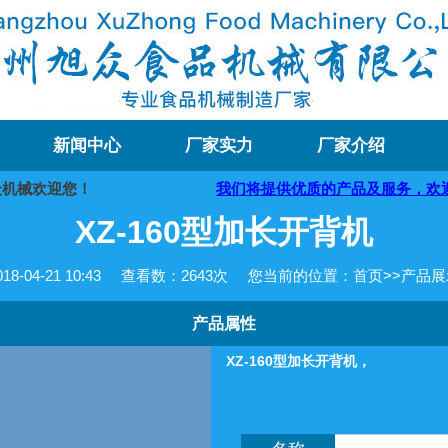
新闻中心
厂家实力
厂家介绍
械欢迎您！
我们将提供优质的产品及服务，欢迎咨询购买
XZ-160型加长开背机
-04-21 10:43
查看数：
2643次
您当前的位置：
首页
>>
产品展
产品属性
XZ-160型加长开背机，