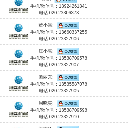
手机/微信号：18924261841
电话:020-23306378
董小露:
手机/微信号：13660337255
电话:020-23327906
庄小雪:
手机/微信号：13538709578
电话:020-23327907
熊丽东:
手机/微信号：13535587078
电话:020-23327905
周晓雯:
手机/微信号：13538709598
电话:020-23327910