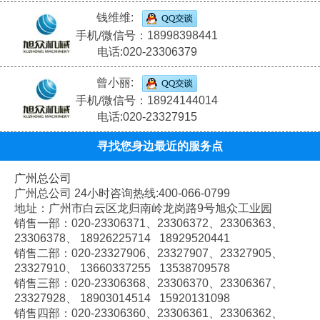
钱维维:
手机/微信号：18998398441
电话:020-23306379
曾小丽:
手机/微信号：18924144014
电话:020-23327915
寻找您身边最近的服务点
广州总公司
广州总公司 24小时咨询热线:400-066-0799
地址：广州市白云区龙归南岭龙岗路9号旭众工业园
销售一部：020-
23306371、
23306372、
23306363、
23306378、
18926225714 18929520441
销售二部：020-
23327906、
23327907、
23327905、
23327910、
13660337255 13538709578
销售三部：020-
23306368、
23306370、
23306367、
23327928、
18903014514 15920131098
销售四部：020-
23306360、
23306361、
23306362、