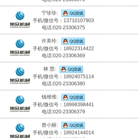
宁珍珍:
手机/微信号：13710107903
电话:020-23306375
许美玲:
手机/微信号：18922314422
电话:020-23306369
林 慧:
手机/微信号：18924075114
电话:020-23306380
钱维维:
手机/微信号：18998398441
电话:020-23306379
曾小丽:
手机/微信号：18924144014