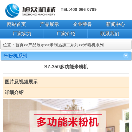
TEL:400-066-0799
网站首页
产品展示
企业荣誉
新闻中心
厂家实力
厂家介绍
联系我们
位置：
首页
>>
产品展示
>>
米制品加工系列
>>
米粉机系列
米粉机系列
SZ-350多功能米粉机
图片及视频展示
详细介绍