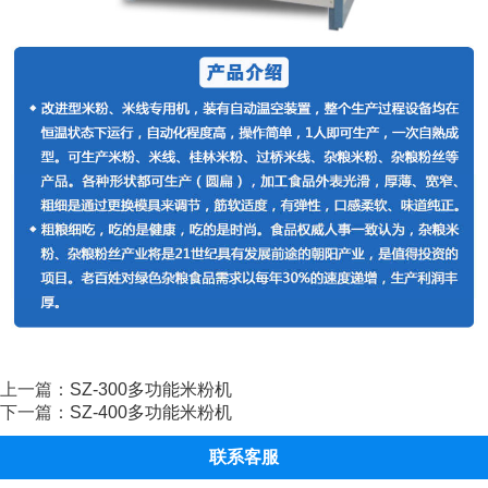
上一篇：
SZ-300多功能米粉机
下一篇：
SZ-400多功能米粉机
联系客服