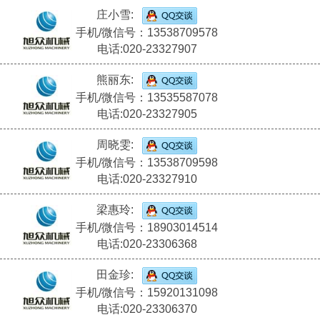
庄小雪:
手机/微信号：13538709578
电话:020-23327907
熊丽东:
手机/微信号：13535587078
电话:020-23327905
周晓雯:
手机/微信号：13538709598
电话:020-23327910
梁惠玲:
手机/微信号：18903014514
电话:020-23306368
田金珍:
手机/微信号：15920131098
电话:020-23306370