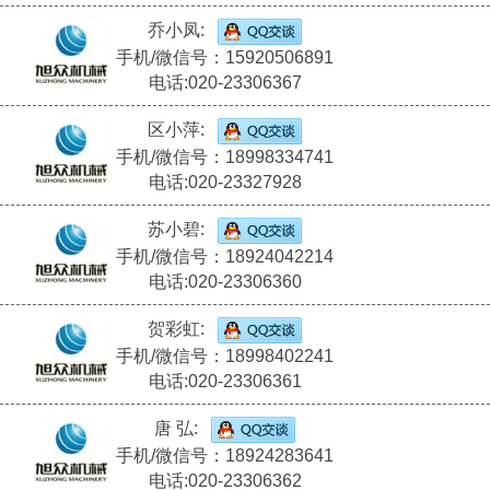
乔小凤:
手机/微信号：15920506891
电话:020-23306367
区小萍:
手机/微信号：18998334741
电话:020-23327928
苏小碧:
手机/微信号：18924042214
电话:020-23306360
贺彩虹:
手机/微信号：18998402241
电话:020-23306361
唐 弘:
手机/微信号：18924283641
电话:020-23306362