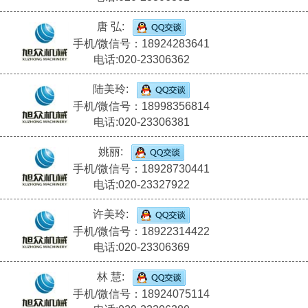
唐 弘:
手机/微信号：18924283641
电话:020-23306362
陆美玲:
手机/微信号：18998356814
电话:020-23306381
姚丽:
手机/微信号：18928730441
电话:020-23327922
许美玲:
手机/微信号：18922314422
电话:020-23306369
林 慧:
手机/微信号：18924075114