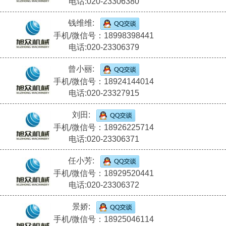
电话:020-23306380
钱维维:
手机/微信号：18998398441
电话:020-23306379
曾小丽:
手机/微信号：18924144014
电话:020-23327915
刘田:
手机/微信号：18926225714
电话:020-23306371
任小芳:
手机/微信号：18929520441
电话:020-23306372
景娇:
手机/微信号：18925046114