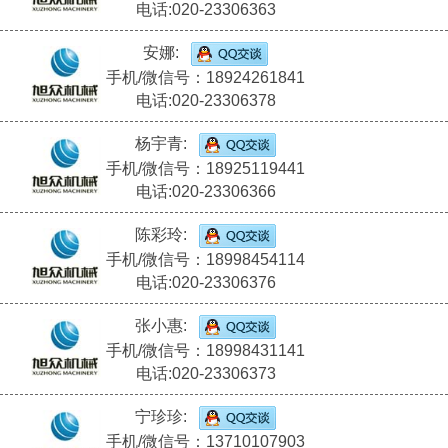
电话:020-23306363
安娜:
手机/微信号：18924261841
电话:020-23306378
杨宇青:
手机/微信号：18925119441
电话:020-23306366
陈彩玲:
手机/微信号：18998454114
电话:020-23306376
张小惠:
手机/微信号：18998431141
电话:020-23306373
宁珍珍:
手机/微信号：13710107903