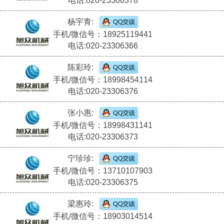
电话:020-23306378
杨宇青:
手机/微信号：18925119441
电话:020-23306366
陈彩玲:
手机/微信号：18998454114
电话:020-23306376
张小惠:
手机/微信号：18998431141
电话:020-23306373
宁珍珍:
手机/微信号：13710107903
电话:020-23306375
梁惠玲:
手机/微信号：18903014514