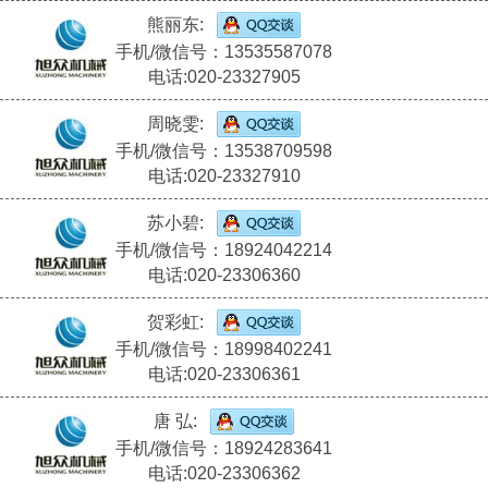
熊丽东:
手机/微信号：13535587078
电话:020-23327905
周晓雯:
手机/微信号：13538709598
电话:020-23327910
苏小碧:
手机/微信号：18924042214
电话:020-23306360
贺彩虹:
手机/微信号：18998402241
电话:020-23306361
唐 弘:
手机/微信号：18924283641
电话:020-23306362