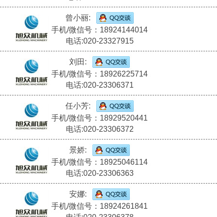
曾小丽:
手机/微信号：18924144014
电话:020-23327915
刘田:
手机/微信号：18926225714
电话:020-23306371
任小芳:
手机/微信号：18929520441
电话:020-23306372
景娇:
手机/微信号：18925046114
电话:020-23306363
安娜:
手机/微信号：18924261841